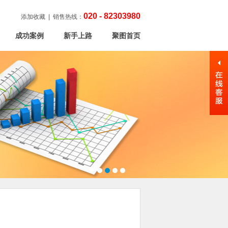
020 - 82303980
添加收藏
| 销售热线：
成功案例
新手上路
聚图首页