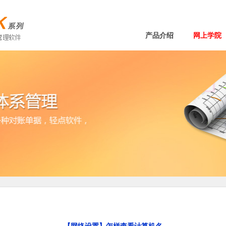
产品介绍
网上学院