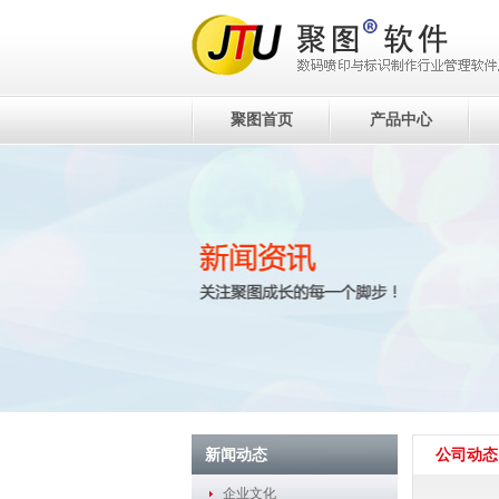
聚图首页
产品中心
新闻动态
公司动态
企业文化