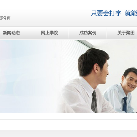
新闻动态
网上学院
成功案例
关于聚图