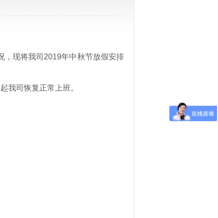
，现将我司2019年中秋节放假安排
16日起我司恢复正常上班。