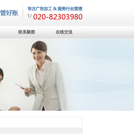
联系聚图
在线交流